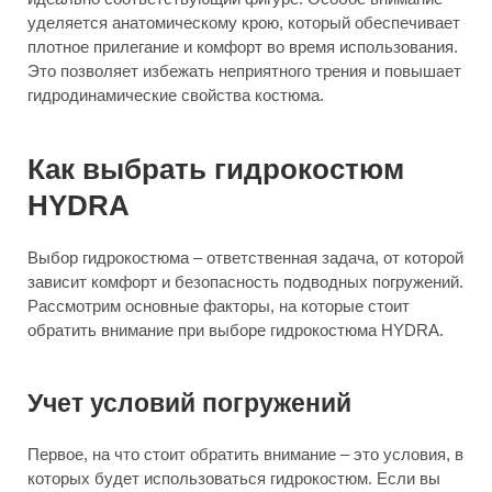
уделяется анатомическому крою, который обеспечивает
плотное прилегание и комфорт во время использования.
Это позволяет избежать неприятного трения и повышает
гидродинамические свойства костюма.
Как выбрать гидрокостюм
HYDRA
Выбор гидрокостюма – ответственная задача, от которой
зависит комфорт и безопасность подводных погружений.
Рассмотрим основные факторы, на которые стоит
обратить внимание при выборе гидрокостюма HYDRA.
Учет условий погружений
Первое, на что стоит обратить внимание – это условия, в
которых будет использоваться гидрокостюм. Если вы