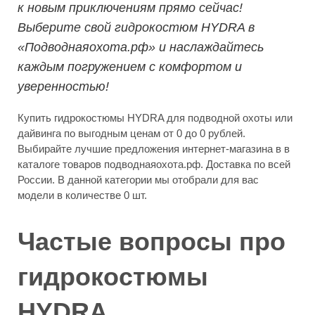
к новым приключениям прямо сейчас!
Выберите свой гидрокостюм HYDRA в
«Подводнаяохота.рф» и наслаждайтесь
каждым погружением с комфортом и
уверенностью!
Купить гидрокостюмы HYDRA для подводной охоты или
дайвинга по выгодным ценам от 0 до 0 рублей.
Выбирайте лучшие предложения интернет-магазина в в
каталоге товаров подводнаяохота.рф. Доставка по всей
России. В данной категории мы отобрали для вас
модели в количестве 0 шт.
Частые вопросы про
гидрокостюмы
HYDRA