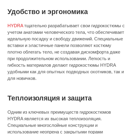
Удобство и эргономика
HYDRA
тщательно разрабатывает свои гидрокостюмы с
учетом анатомии человеческого тела, что обеспечивает
идеальную посадку и свободу движений. Специальные
вставки и эластичные панели позволяют костюму
плотно облегать тело, не создавая дискомфорта даже
при продолжительном использовании. Легкость и
гибкость материалов делают гидрокостюмы HYDRA
удобными как для опытных подводных охотников, так и
для новичков.
Теплоизоляция и защита
Одним из ключевых преимуществ гидрокостюмов
HYDRA является их высокая теплоизоляция.
Специальные многослойные конструкции и
использование неопрена с закрытыми порами