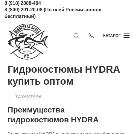
8 (918) 2888-464
8 (800) 201-20-08
(По всей России звонок
бесплатный)
КАТАЛОГ
Гидрокостюмы HYDRA
купить оптом
Гидрокостюмы
Преимущества
гидрокостюмов HYDRA
Гидрокостюмы HYDRA выделяются на рынке благодаря