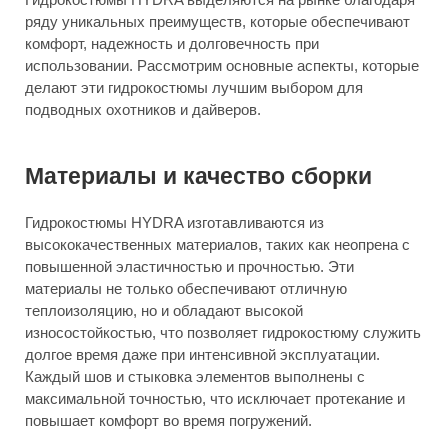
ряду уникальных преимуществ, которые обеспечивают
комфорт, надежность и долговечность при
использовании. Рассмотрим основные аспекты, которые
делают эти гидрокостюмы лучшим выбором для
подводных охотников и дайверов.
Материалы и качество сборки
Гидрокостюмы HYDRA изготавливаются из
высококачественных материалов, таких как неопрена с
повышенной эластичностью и прочностью. Эти
материалы не только обеспечивают отличную
теплоизоляцию, но и обладают высокой
износостойкостью, что позволяет гидрокостюму служить
долгое время даже при интенсивной эксплуатации.
Каждый шов и стыковка элементов выполнены с
максимальной точностью, что исключает протекание и
повышает комфорт во время погружений.