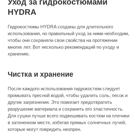
Уход за гидрокостюмами
HYDRA
Гидрокостюмы HYDRA созданы для длительного
использования, но правильный уход за ними необходим,
чтобы они сохраняли свои свойства на протяжении
многих лет. Вот несколько рекомендаций по уходу и
хранению.
Чистка и хранение
После каждого использования гидрокостюм следует
промывать пресной водой, чтобы удалить соль, песок и
другие загрязнения. Это помогает предотвратить
разрушение материала и сохранить его эластичность.
Для сушки лучше всего подвешивать костюм на плечики
в затененном месте, избегая прямых солнечных лучей,
которые могут повредить неопрен.