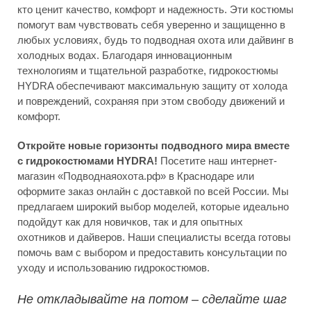
кто ценит качество, комфорт и надежность. Эти костюмы
помогут вам чувствовать себя уверенно и защищенно в
любых условиях, будь то подводная охота или дайвинг в
холодных водах. Благодаря инновационным
технологиям и тщательной разработке, гидрокостюмы
HYDRA обеспечивают максимальную защиту от холода
и повреждений, сохраняя при этом свободу движений и
комфорт.
Откройте новые горизонты подводного мира вместе
с гидрокостюмами HYDRA!
Посетите наш интернет-
магазин «Подводнаяохота.рф» в Краснодаре или
оформите заказ онлайн с доставкой по всей России. Мы
предлагаем широкий выбор моделей, которые идеально
подойдут как для новичков, так и для опытных
охотников и дайверов. Наши специалисты всегда готовы
помочь вам с выбором и предоставить консультации по
уходу и использованию гидрокостюмов.
Не откладывайте на потом – сделайте шаг