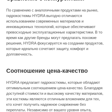
По сравнению с аналогичными продуктами на рынке,
гидрокостюмы HYDRA выгодно отличаются
использованием современных материалов и
инновационных технологий, которые обеспечивают
превосходные эксплуатационные характеристики. В то
время как другие бренды могут предлагать похожие
решения, HYDRA фокусируется на создании продуктов,
которые идеально сочетают защиту, комфорт и
долговечность.
Соотношение цена-качество
HYDRA предлагает гидрокостюмы, которые обладают
оптимальным соотношением цена-качество. Благодаря
доступной стоимости и высокому качеству материалов,
эти костюмы являются отличным вложением для тех,
кто хочет получить надежное снаряжение без
переплаты. Независимо от вашего уровня опыта,