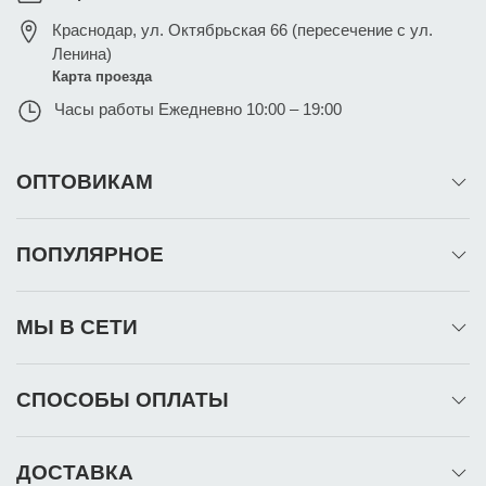
Краснодар
,
ул. Октябрьская 66 (пересечение с ул.
Ленина)
Карта проезда
Часы работы
Ежедневно 10:00 – 19:00
ОПТОВИКАМ
ПОПУЛЯРНОЕ
МЫ В СЕТИ
СПОСОБЫ ОПЛАТЫ
ДОСТАВКА