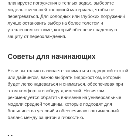
планируете погружения в теплых водах, выберите
модель с меньшей толщиной материала, чтобы не
перегреваться. Для холодных или глубоких погружений
лучше остановить выбор на более толстом и
утепленном костюме, который обеспечит надежную
защиту от переохлаждения.
Советы для начинающих
Если вы только начинаете заниматься подводной охотой
или дайвингом, важно выбрать гидрокостюм, который
будет легко надеваться и сниматься, обеспечивая при
этом комфорт и свободу движений. Новичкам
рекомендуется обратить внимание на универсальные
модели средней толщины, которые подходят для
большинства условий и обеспечивают оптимальный
баланс между защитой и гибкостью.