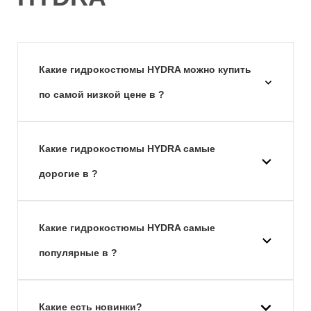
Какие гидрокостюмы HYDRA можно купить
по самой низкой цене в ?
Какие гидрокостюмы HYDRA самые
дорогие в ?
Какие гидрокостюмы HYDRA самые
популярные в ?
Какие есть новинки?