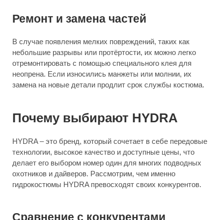
Ремонт и замена частей
В случае появления мелких повреждений, таких как
небольшие разрывы или протёртости, их можно легко
отремонтировать с помощью специального клея для
неопрена. Если износились манжеты или молнии, их
замена на новые детали продлит срок службы костюма.
Почему выбирают HYDRA
HYDRA – это бренд, который сочетает в себе передовые
технологии, высокое качество и доступные цены, что
делает его выбором номер один для многих подводных
охотников и дайверов. Рассмотрим, чем именно
гидрокостюмы HYDRA превосходят своих конкурентов.
Сравнение с конкурентами