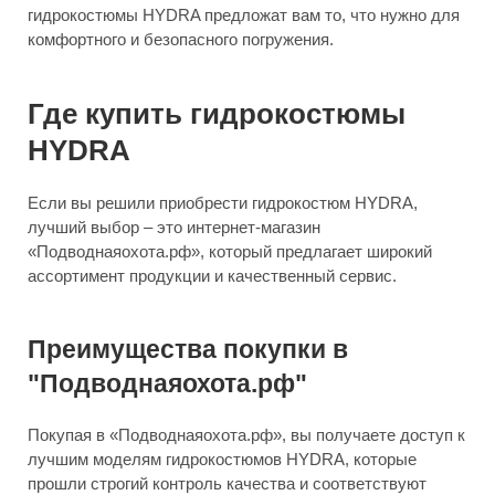
гидрокостюмы HYDRA предложат вам то, что нужно для
комфортного и безопасного погружения.
Где купить гидрокостюмы
HYDRA
Если вы решили приобрести гидрокостюм HYDRA,
лучший выбор – это интернет-магазин
«Подводнаяохота.рф», который предлагает широкий
ассортимент продукции и качественный сервис.
Преимущества покупки в
"Подводнаяохота.рф"
Покупая в «Подводнаяохота.рф», вы получаете доступ к
лучшим моделям гидрокостюмов HYDRA, которые
прошли строгий контроль качества и соответствуют