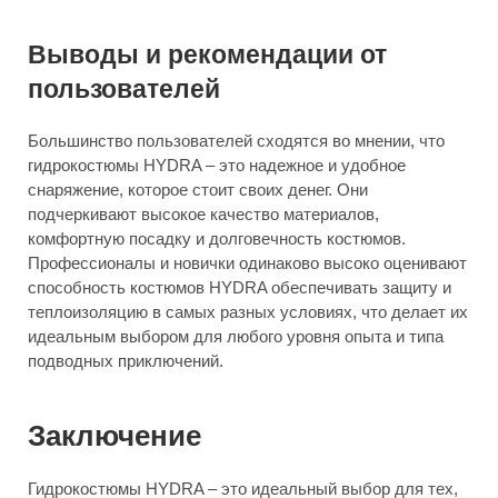
Выводы и рекомендации от
пользователей
Большинство пользователей сходятся во мнении, что
гидрокостюмы HYDRA – это надежное и удобное
снаряжение, которое стоит своих денег. Они
подчеркивают высокое качество материалов,
комфортную посадку и долговечность костюмов.
Профессионалы и новички одинаково высоко оценивают
способность костюмов HYDRA обеспечивать защиту и
теплоизоляцию в самых разных условиях, что делает их
идеальным выбором для любого уровня опыта и типа
подводных приключений.
Заключение
Гидрокостюмы HYDRA – это идеальный выбор для тех,