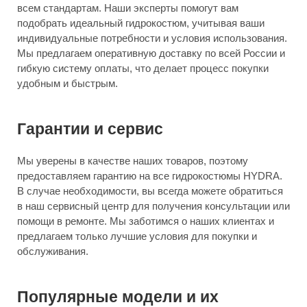
всем стандартам. Наши эксперты помогут вам
подобрать идеальный гидрокостюм, учитывая ваши
индивидуальные потребности и условия использования.
Мы предлагаем оперативную доставку по всей России и
гибкую систему оплаты, что делает процесс покупки
удобным и быстрым.
Гарантии и сервис
Мы уверены в качестве наших товаров, поэтому
предоставляем гарантию на все гидрокостюмы HYDRA.
В случае необходимости, вы всегда можете обратиться
в наш сервисный центр для получения консультации или
помощи в ремонте. Мы заботимся о наших клиентах и
предлагаем только лучшие условия для покупки и
обслуживания.
Популярные модели и их