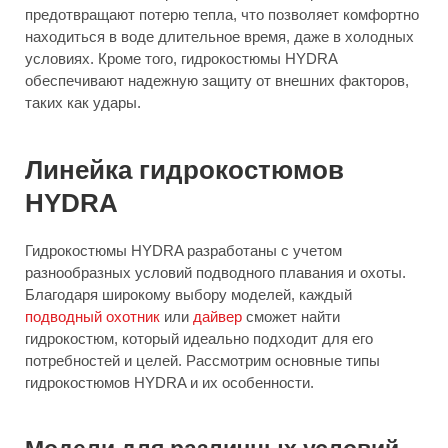
предотвращают потерю тепла, что позволяет комфортно
находиться в воде длительное время, даже в холодных
условиях. Кроме того, гидрокостюмы HYDRA
обеспечивают надежную защиту от внешних факторов,
таких как удары.
Линейка гидрокостюмов
HYDRA
Гидрокостюмы HYDRA разработаны с учетом
разнообразных условий подводного плавания и охоты.
Благодаря широкому выбору моделей, каждый
подводный охотник
или
дайвер
сможет найти
гидрокостюм, который идеально подходит для его
потребностей и целей. Рассмотрим основные типы
гидрокостюмов HYDRA и их особенности.