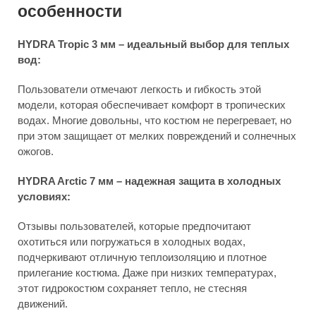
особенности
HYDRA Tropic 3 мм – идеальный выбор для теплых
вод:
Пользователи отмечают легкость и гибкость этой
модели, которая обеспечивает комфорт в тропических
водах. Многие довольны, что костюм не перегревает, но
при этом защищает от мелких повреждений и солнечных
ожогов.
HYDRA Arctic 7 мм – надежная защита в холодных
условиях:
Отзывы пользователей, которые предпочитают
охотиться или погружаться в холодных водах,
подчеркивают отличную теплоизоляцию и плотное
прилегание костюма. Даже при низких температурах,
этот гидрокостюм сохраняет тепло, не стесняя
движений.