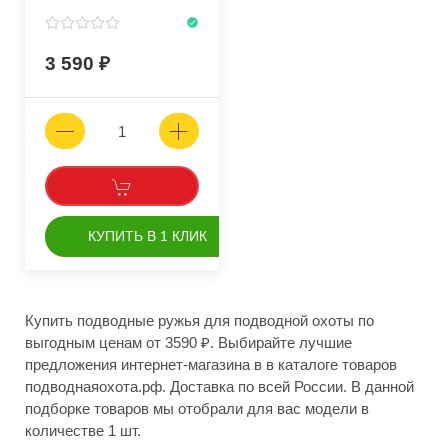
3 590
КУПИТЬ В 1 КЛИК
Купить подводные ружья для подводной охоты по
выгодным ценам от 3590 ₽. Выбирайте лучшие
предложения интернет-магазина в в каталоге товаров
подводнаяохота.рф. Доставка по всей России. В данной
подборке товаров мы отобрали для вас модели в
количестве 1 шт.