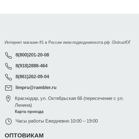
Интернет магазин #1 в России www.подводнаяохота.рф -
DiskusЮГ
8(800)201-20-08
8(918)2888-464
8(861)262-09-04
limpru@rambler.ru
Краснодар
,
ул. Октябрьская 66 (пересечение с ул.
Ленина)
Карта проезда
Часы работы
Ежедневно 10:00 – 19:00
ОПТОВИКАМ