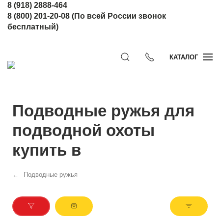
8 (918) 2888-464
8 (800) 201-20-08
(По всей России звонок
бесплатный)
КАТАЛОГ
Подводные ружья для
подводной охоты
купить в
Подводные ружья