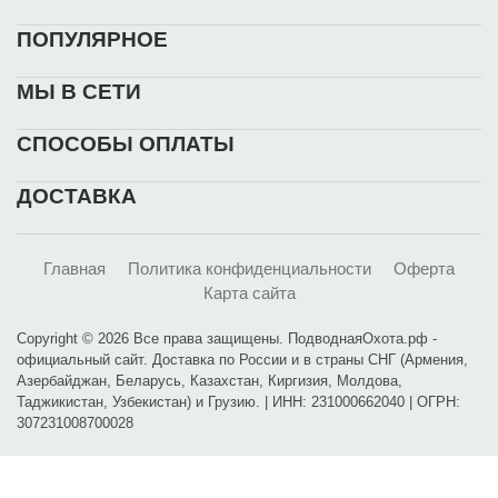
ПОПУЛЯРНОЕ
МЫ В СЕТИ
СПОСОБЫ ОПЛАТЫ
ДОСТАВКА
Главная
Политика конфиденциальности
Оферта
Карта сайта
Copyright © 2026 Все права защищены. ПодводнаяОхота.рф -
официальный сайт. Доставка по России и в страны СНГ (Армения,
Азербайджан, Беларусь, Казахстан, Киргизия, Молдова,
Таджикистан, Узбекистан) и Грузию. | ИНН: 231000662040 | ОГРН:
307231008700028