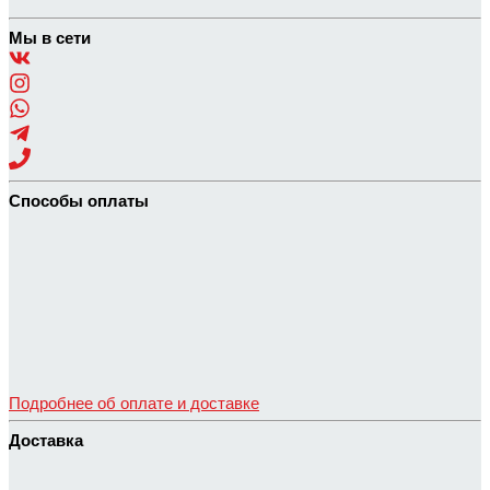
Мы в сети
Способы оплаты
Подробнее об оплате и доставке
Доставка