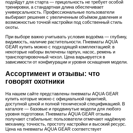
подойдут для старта — прицельность не требует особой
тренировки, а стандартная длина обеспечивает
универсальность. Профессиональные пользователи
выбирают решения с увеличенным объёмом давления и
возможностью точной настройки под собственный стиль
охоты.
При выборе важно учитывать условия водоёма — глубину,
видимость, наличие растительности. Пневматы AQUA
GEAR купить можно с подходящей комплектацией: в
некоторые наборы включены гарпун, насос, ремень и
транспортировочный чехол. Цена варьируется в
зависимости от конфигурации и уровня оснащения модели.
Ассортимент и отзывы: что
говорят охотники
На нашем сайте представлены пневматы AQUA GEAR
купить которые можно с официальной гарантией,
доступной ценой и полной технической спецификацией. В
каталоге — базовые и продвинутые модели для любого
уровня подготовки. Пневматы AQUA GEAR отзывы
получают стабильные: пользователи отмечают надёжную
механику, точность, простоту настройки и высокий ресурс.
Цена на пневматы AQUA GEAR соответствует