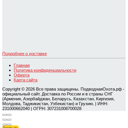
Подробнее о доставке
Главная
Политика конфиденциальности
Оферта
Карта сайта
Copyright © 2026 Все права защищены. ПодводнаяОхота.рф -
официальный сайт. Доставка по России и в страны СНГ
(Армения, Азербайджан, Беларусь, Казахстан, Киргизия,
Молдова, Таджикистан, Узбекистан) и Грузию. | ИНН:
231000662040 | ОГРН: 307231008700028
Закрыть