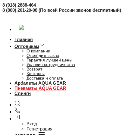
8 (918) 2888-464
8 (800) 201-20-08
(По всей России звонок бесплатный)
Главная
Оптовикам
О компании
Отследить заказ
Гарантия лучшей цены
Условия сотрудничества
Возврат
Контакты
Доставка и оплата
Арбалеты AQUA GEAR
Пневматы AQUA GEAR
Слинги
Вход
Регистрация