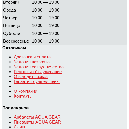
Вторник
10:00 — 19:00
Среда
10:00 — 19:00
Четверг
10:00 — 19:00
Пятница
10:00 — 19:00
Суббота
10:00 — 19:00
Воскресенье
10:00 — 19:00
Оптовикам
Доставка и оплата
Условия возврата
Условия сотрудничества
Ремонт и обслуживание
Отследить заказ
Гарантия лучшей цены
О компании
Контакты
Популярное
Арбалеты AQUA GEAR
Пневматы AQUA GEAR
Слинг