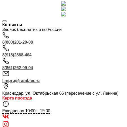
Контакты
Звонок бесплатный по России
8(800)201-20-08
8(918)2888-464
8(861)262-09-04
limpru@rambler.ru
Краснодар
,
ул. Октябрьская 66 (пересечение с ул. Ленина)
Карта проезда
Ежедневно 10:00 – 19:00