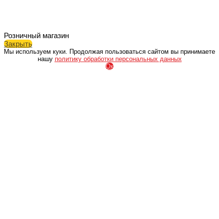
Розничный магазин
Закрыть
Мы используем куки. Продолжая пользоваться сайтом вы принимаете
нашу
политику обработки персональных данных
Ок