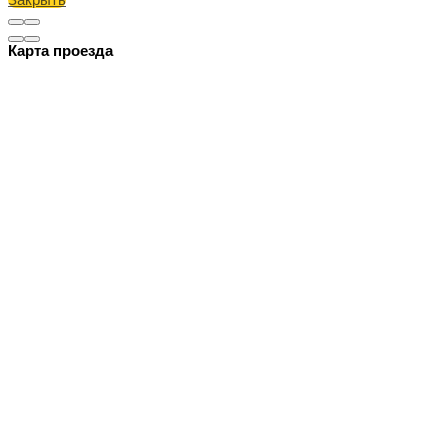
Карта проезда