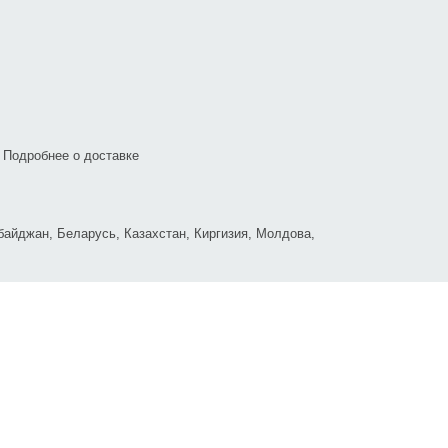
Подробнее о доставке
байджан, Беларусь, Казахстан, Киргизия, Молдова,