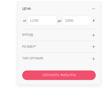
ЦЕНА
от
до
БРЕНД
РАЗМЕР*
ТИП ОРУЖИЯ
СБРОСИТЬ ФИЛЬТРЫ