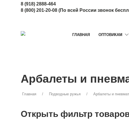
8 (918) 2888-464
8 (800) 201-20-08
(По всей России звонок бесп
ГЛАВНАЯ
ОПТОВИКАМ
Арбалеты и пневма
Главная
Подводные ружья
Арбалеты и пневма
Открыть фильтр товаро