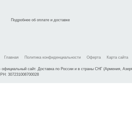
Подробнее об оплате и доставке
Главная
Политика конфиденциальности
Оферта
Карта сайта
 официальный сайт. Доставка по России и в страны СНГ (Армения, Азер
ОГРН: 307231008700028