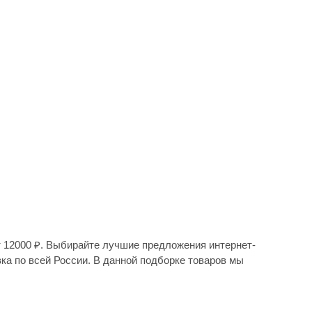
т 12000 ₽. Выбирайте лучшие предложения интернет-
вка по всей России. В данной подборке товаров мы