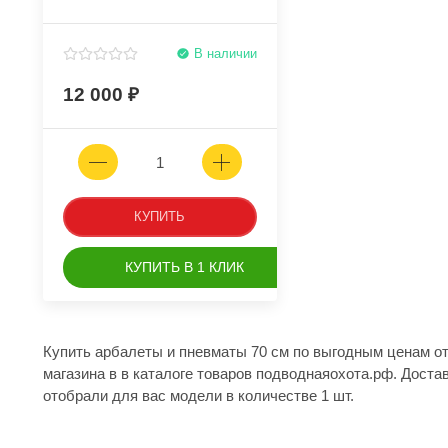
В наличии
12 000
КУПИТЬ
КУПИТЬ В 1 КЛИК
Купить арбалеты и пневматы 70 см по выгодным ценам о
магазина в в каталоге товаров подводнаяохота.рф. Доста
отобрали для вас модели в количестве 1 шт.