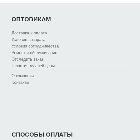
ОПТОВИКАМ
Доставка и оплата
Условия возврата
Условия сотрудничества
Ремонт и обслуживание
Отследить заказ
Гарантия лучшей цены
О компании
Контакты
СПОСОБЫ ОПЛАТЫ