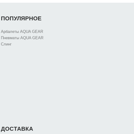
ПОПУЛЯРНОЕ
Арбалеты AQUA GEAR
Пневматы AQUA GEAR
Слинг
ДОСТАВКА